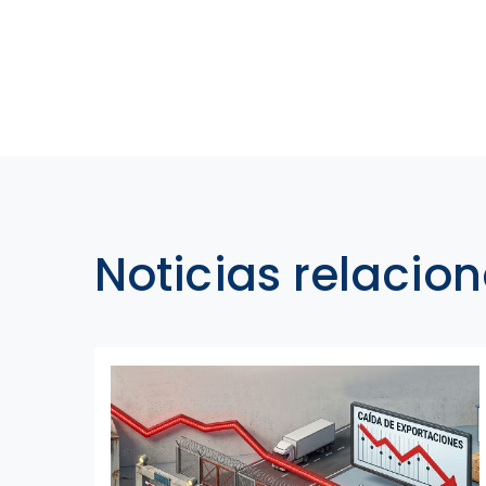
Noticias relacio