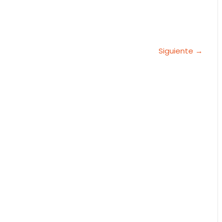
Siguiente →