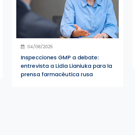
04/08/2025
Inspecciones GMP a debate:
entrevista a Lidia Lianiuka para la
prensa farmacéutica rusa