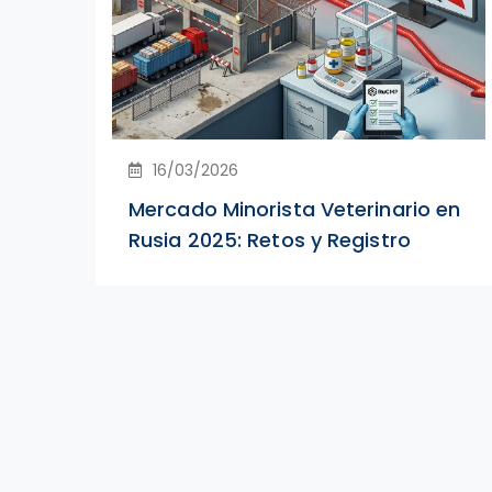
16/03/2026
Mercado Minorista Veterinario en
Rusia 2025: Retos y Registro