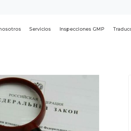
nosotros
Servicios
Inspecciones GMP
Traduc