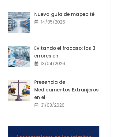
Nueva guía de mapeo té
14/05/2026
Evitando el fracaso: los 3
errores en
13/04/2026
Presencia de
Medicamentos Extranjeros
en el
31/03/2026