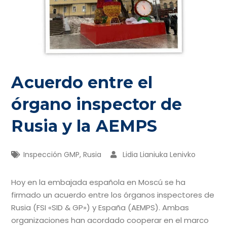
Acuerdo entre el
órgano inspector de
Rusia y la AEMPS
Inspección GMP
,
Rusia
Lidia Lianiuka Lenivko
Hoy en la embajada española en Moscú se ha
firmado un acuerdo entre los órganos inspectores de
Rusia (FSI «SID & GP») y España (AEMPS). Ambas
organizaciones han acordado cooperar en el marco