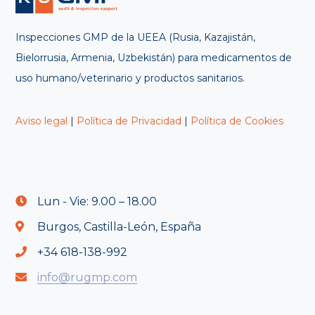
Inspecciones GMP de la UEEA (Rusia, Kazajistán,
Bielorrusia, Armenia, Uzbekistán) para medicamentos de
uso humano/veterinario y productos sanitarios.
Aviso legal
|
Política de Privacidad
|
Política de Cookies
Lun - Vie: 9.00 – 18.00
Burgos, Castilla-León, España
+34 618-138-992
info@rugmp.com