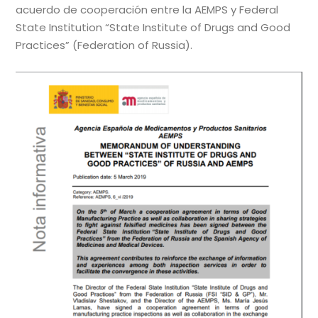
acuerdo de cooperación entre la AEMPS y Federal
State Institution “State Institute of Drugs and Good
Practices” (Federation of Russia).