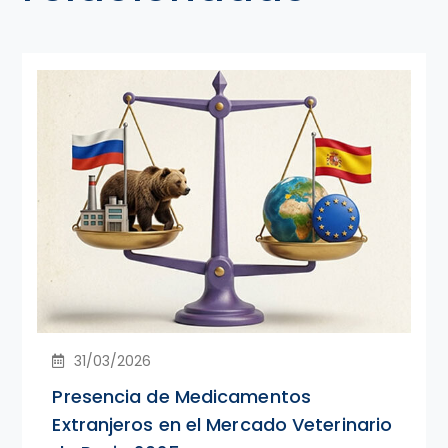
31/03/2026
Presencia de Medicamentos
Extranjeros en el Mercado Veterinario