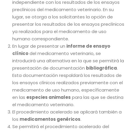
independiente con los resultados de los ensayos
preclínicos del medicamento veterinario. En su
lugar, se otorga a los solicitantes la opción de
presentar los resultados de los ensayos preclínicos
ya realizados para el medicamento de uso
humano correspondiente.
En lugar de presentar un
informe de ensayo
clínico
del medicamento veterinario, se
introducirá una alternativa en la que se permitirá la
presentación de documentación
bibliográfica
.
Esta documentación respaldará los resultados de
los ensayos clínicos realizados previamente con el
medicamento de uso humano, específicamente
en las
especies animales
para las que se destina
el medicamento veterinario.
El procedimiento acelerado se aplicará también a
los
medicamentos genéricos
.
Se permitirá el procedimiento acelerado del