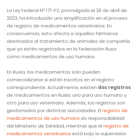
La Ley Federal Nº 171-FZ, promulgada el 28 de abril de
2023, ha introducido una simplificación en el proceso
de registro de medicamentos veterinarios. En
consecuencia, esto afecta a aquellos fármacos
destinados al tratamiento de animales de compañía
que ya estén registrados en la Federación Rusa
como medicamentos de uso humano.
En Rusia, los medicamentos solo pueden
comercializarse si están inscritos en el registro
correspondiente. Actualmente, existen
dos registros
de medicamentos en Rusia: uno para uso humano y
otro para uso veterinario. Además, los registros son
gestionados por distintas autoridades. El
registro de
medicamentos de uso humano
es responsabilidad
del Ministerio de Sanidad, mientras que el
registro de
medicamentos veterinarios
está bajo la supervisión