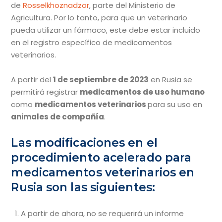
de
Rosselkhoznadzor
, parte del Ministerio de
Agricultura. Por lo tanto, para que un veterinario
pueda utilizar un fármaco, este debe estar incluido
en el registro específico de medicamentos
veterinarios.
A partir del
1 de septiembre de 2023
en Rusia se
permitirá registrar
medicamentos de uso humano
como
medicamentos veterinarios
para su uso en
animales de compañía
.
Las modificaciones en el
procedimiento acelerado para
medicamentos veterinarios en
Rusia son las siguientes:
A partir de ahora, no se requerirá un informe