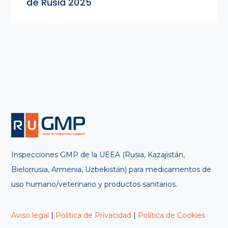
de Rusia 2025
Inspecciones GMP de la UEEA (Rusia, Kazajistán,
Bielorrusia, Armenia, Uzbekistán) para medicamentos de
uso humano/veterinario y productos sanitarios.
Aviso legal
|
Política de Privacidad
|
Política de Cookies