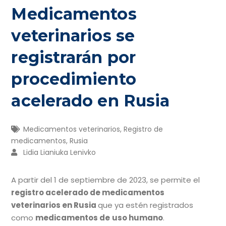
Medicamentos
veterinarios se
registrarán por
procedimiento
acelerado en Rusia
Medicamentos veterinarios
,
Registro de
medicamentos
,
Rusia
Lidia Lianiuka Lenivko
A partir del 1 de septiembre de 2023, se permite el
registro acelerado de medicamentos
veterinarios en Rusia
que ya estén registrados
como
medicamentos de
uso humano
.