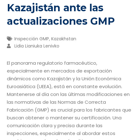
Kazajistán ante las
actualizaciones GMP
Inspección GMP
,
Kazakhstan
Lidia Lianiuka Lenivko
El panorama regulatorio farmacéutico,
especialmente en mercados de exportación
dinámicos como Kazajistán y la Unión Económica
Euroasiática (UEEA), está en constante evolución.
Mantenerse al día con las últimas modificaciones en
las normativas de las Normas de Correcta
Fabricación (GMP) es crucial para los fabricantes que
buscan obtener o mantener su certificación. Una
comunicación clara y precisa durante las
inspecciones, especialmente al abordar estos