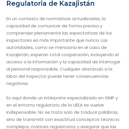
Regulatoria de Kazajistán
En un contexto de normativas actualizadas, la
capacidad de comunicar de forma precisa y
comprender plenamente las expectativas de los
inspectores es más importante que nunca. Las
autoridades, como se menciona en el caso de
Kazajistán, esperan total cooperación, incluyendo el
acceso a la información y la capacidad de interrogar
al personal responsable. Cualquier obstáculo a la
labor del inspector puede tener consecuencias
negativas.
Es aquí donde un intérprete especializado en GMP y
en el entorno regulatorio de la UEEA se vuelve
indispensable. No se trata solo de traducir palabras,
sino de transmitir con exactitud conceptos técnicos
complejos, matices regulatorios y asegurar que las