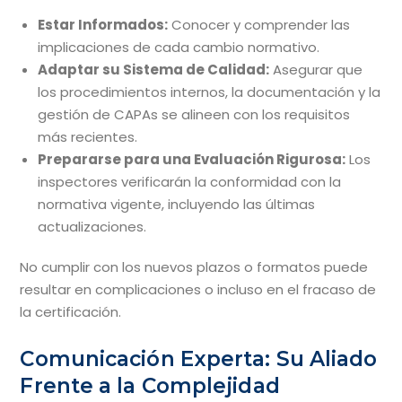
Estar Informados:
Conocer y comprender las
implicaciones de cada cambio normativo.
Adaptar su Sistema de Calidad:
Asegurar que
los procedimientos internos, la documentación y la
gestión de CAPAs se alineen con los requisitos
más recientes.
Prepararse para una Evaluación Rigurosa:
Los
inspectores verificarán la conformidad con la
normativa vigente, incluyendo las últimas
actualizaciones.
No cumplir con los nuevos plazos o formatos puede
resultar en complicaciones o incluso en el fracaso de
la certificación.
Comunicación Experta: Su Aliado
Frente a la Complejidad