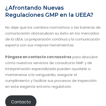
¿Afrontando Nuevas
Regulaciones GMP en la UEEA?
No deje que los cambios normativos o las barreras de
comunicación obstaculicen su éxito en los mercados
de la UEEA. La preparación continua y la comunicación
experta son sus mejores herramientas.
Póngase en contacto con nosotros
para descubrir
cómo nuestros servicios de consultoría GMP y de
interpretación especializada pueden ayudarle a
mantenerse a la vanguardia, asegurar el
cumplimiento y facilitar sus procesos de inspección
en este exigente entorno regulatorio.
Contacto