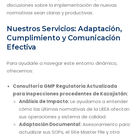
discusiones sobre la implementación de nuevas
normativas sean claras y productivas.
Nuestros Servicios: Adaptación,
Cumplimiento y Comunicación
Efectiva
Para ayudarle a navegar este entorno dinámico,
ofrecemos:
Consultoría GMP Regulatoria Actualizada
para inspecciones procedentes de Kazajistán:
Análisis de Impacto:
Le ayudamos a entender
cómo las últimas normativas de la UEEA afectan
sus operaciones y sistema de calidad.
Adaptación Documental:
Asesoramiento para
actualizar sus SOPs, el Site Master File y otra