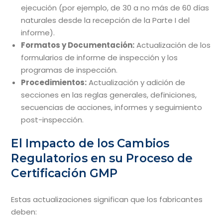
ejecución (por ejemplo, de 30 a no más de 60 días
naturales desde la recepción de la Parte I del
informe).
Formatos y Documentación:
Actualización de los
formularios de informe de inspección y los
programas de inspección.
Procedimientos:
Actualización y adición de
secciones en las reglas generales, definiciones,
secuencias de acciones, informes y seguimiento
post-inspección.
El Impacto de los Cambios
Regulatorios en su Proceso de
Certificación GMP
Estas actualizaciones significan que los fabricantes
deben: