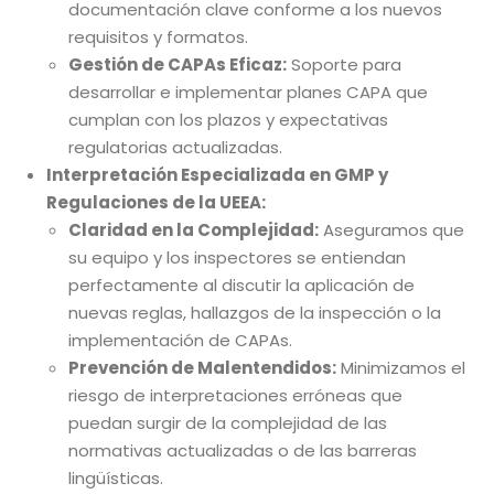
documentación clave conforme a los nuevos
requisitos y formatos.
Gestión de CAPAs Eficaz:
Soporte para
desarrollar e implementar planes CAPA que
cumplan con los plazos y expectativas
regulatorias actualizadas.
Interpretación Especializada en GMP y
Regulaciones de la UEEA:
Claridad en la Complejidad:
Aseguramos que
su equipo y los inspectores se entiendan
perfectamente al discutir la aplicación de
nuevas reglas, hallazgos de la inspección o la
implementación de CAPAs.
Prevención de Malentendidos:
Minimizamos el
riesgo de interpretaciones erróneas que
puedan surgir de la complejidad de las
normativas actualizadas o de las barreras
lingüísticas.