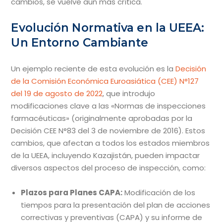
cambios, se vuelve aún más crítica.
Evolución Normativa en la UEEA:
Un Entorno Cambiante
Un ejemplo reciente de esta evolución es la
Decisión
de la Comisión Económica Euroasiática (CEE) N°127
del 19 de agosto de 2022
, que introdujo
modificaciones clave a las «Normas de inspecciones
farmacéuticas» (originalmente aprobadas por la
Decisión CEE N°83 del 3 de noviembre de 2016). Estos
cambios, que afectan a todos los estados miembros
de la UEEA, incluyendo Kazajistán, pueden impactar
diversos aspectos del proceso de inspección, como:
Plazos para Planes CAPA:
Modificación de los
tiempos para la presentación del plan de acciones
correctivas y preventivas (CAPA) y su informe de