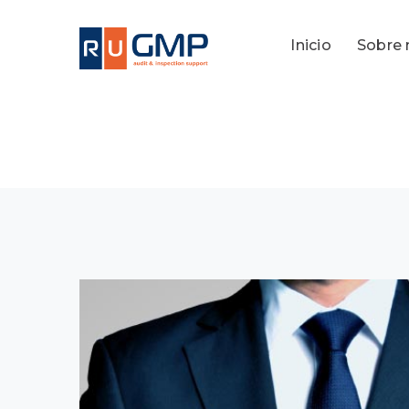
Inicio
Sobre 