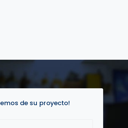
lemos de su proyecto!