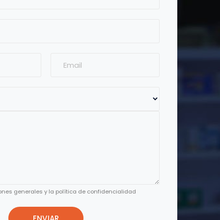
ones generales y la política de confidencialidad