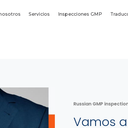
nosotros
Servicios
Inspecciones GMP
Traduc
Russian GMP inspection
Vamos a 