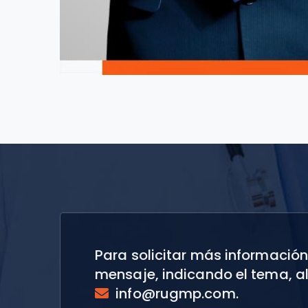
Para solicitar más información
mensaje, indicando el tema, al
info@rugmp.com.