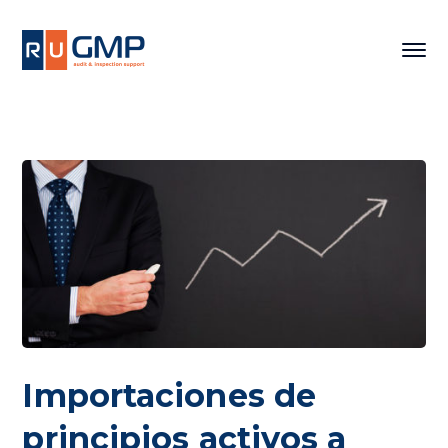
Importaciones de
principios activos a