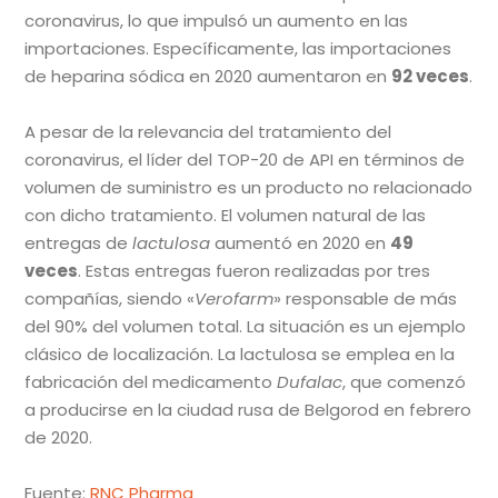
coronavirus, lo que impulsó un aumento en las
importaciones. Específicamente, las importaciones
de heparina sódica en 2020 aumentaron en
92 veces
.
A pesar de la relevancia del tratamiento del
coronavirus, el líder del TOP-20 de API en términos de
volumen de suministro es un producto no relacionado
con dicho tratamiento. El volumen natural de las
entregas de
lactulosa
aumentó en 2020 en
49
veces
. Estas entregas fueron realizadas por tres
compañías, siendo «
Verofarm
» responsable de más
del 90% del volumen total. La situación es un ejemplo
clásico de localización. La lactulosa se emplea en la
fabricación del medicamento
Dufalac
, que comenzó
a producirse en la ciudad rusa de Belgorod en febrero
de 2020.
Fuente:
RNC Pharma