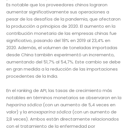
Es notable que los proveedores chinos lograron
aumentar significativamente sus operaciones a
pesar de los desafíos de la pandemia, que afectaron
la producción a principios de 2020. El aumento en la
contribución monetaria de las empresas chinas fue
significativo, pasando del 18% en 2019 al 23,4% en
2020. Además, el volumen de toneladas importadas
desde China también experimentó un incremento,
aumentando del 51,7% al 54,7%. Este cambio se debe
en gran medida a la reducción de las importaciones
procedentes de la India.
En el ranking de API, las tasas de crecimiento más
notables en términos monetarios se observaron en la
heparina sódica
(con un aumento de 5,4 veces en
valor) y la
enoxaparina sódica
(con un aumento de
2,8 veces). Ambos están directamente relacionados
con el tratamiento de la enfermedad por