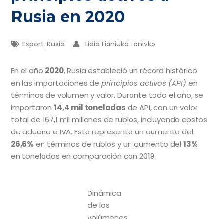
Rusia en 2020
Export
,
Rusia
Lidia Lianiuka Lenivko
En el año
2020
, Rusia estableció un récord histórico
en las importaciones de
principios activos (API)
en
términos de volumen y valor. Durante todo el año, se
importaron
14,4 mil toneladas
de API, con un valor
total de 167,1 mil millones de rublos, incluyendo costos
de aduana e IVA. Esto representó un aumento del
26,6%
en términos de rublos y un aumento del
13%
en toneladas en comparación con 2019.
Dinámica
de los
volúmenes