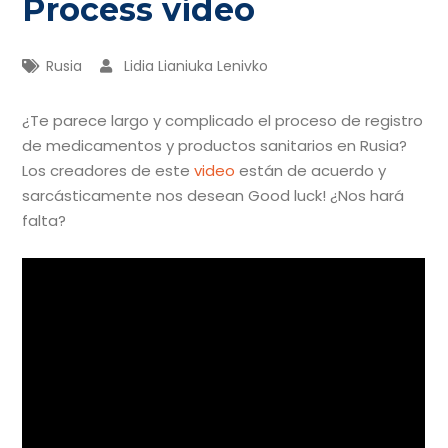
Process video
Rusia
Lidia Lianiuka Lenivko
¿Te parece largo y complicado el proceso de registro
de medicamentos y productos sanitarios en Rusia?
Los creadores de este
video
están de acuerdo y
sarcásticamente nos desean Good luck! ¿Nos hará
falta?