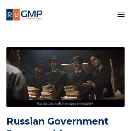
Russian Government