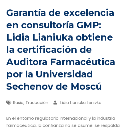
Garantía de excelencia
en consultoría GMP:
Lidia Lianiuka obtiene
la certificación de
Auditora Farmacéutica
por la Universidad
Sechenov de Moscú
Rusia
,
Traducción
Lidia Lianiuka Lenivko
En el entorno regulatorio internacional y la industria
farmacéutica, la confianza no se asume: se respalda