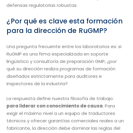
defensas regulatorias robustas.
¿Por qué es clave esta formación
para la dirección de RuGMP?
Una pregunta frecuente entre los laboratorios es: si
RuGMP es una firma especializada en soporte
lingüístico y consultoría de preparación GMP, ¿por
qué su dirección realiza programas de formación
diseñados estrictamente para auditores e
inspectores de la industria?
La respuesta define nuestra filosofía de trabajo:
para liderar con conocimiento de causa
. Para
exigir el máximo nivel a un equipo de traductores
técnicos y ofrecer garantías comerciales reales a un
fabricante, la dirección debe dominar las reglas del