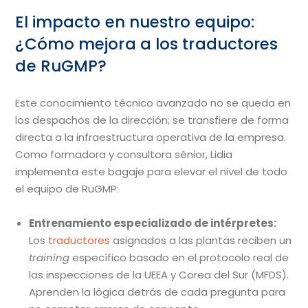
El impacto en nuestro equipo:
¿Cómo mejora a los traductores
de RuGMP?
Este conocimiento técnico avanzado no se queda en
los despachos de la dirección; se transfiere de forma
directa a la infraestructura operativa de la empresa.
Como formadora y consultora sénior, Lidia
implementa este bagaje para elevar el nivel de todo
el equipo de RuGMP:
Entrenamiento especializado de intérpretes:
Los
traductores
asignados a las plantas reciben un
training
específico basado en el protocolo real de
las inspecciones de la UEEA y Corea del Sur (MFDS).
Aprenden la lógica detrás de cada pregunta para