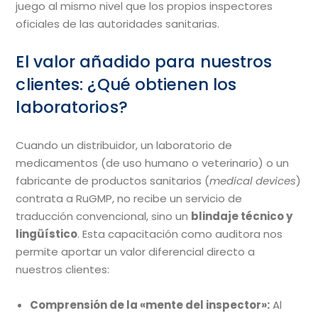
juego al mismo nivel que los propios inspectores
oficiales de las autoridades sanitarias.
El valor añadido para nuestros
clientes: ¿Qué obtienen los
laboratorios?
Cuando un distribuidor, un laboratorio de
medicamentos (de uso humano o veterinario) o un
fabricante de productos sanitarios (
medical devices
)
contrata a RuGMP, no recibe un servicio de
traducción convencional, sino un
blindaje técnico y
lingüístico
. Esta capacitación como auditora nos
permite aportar un valor diferencial directo a
nuestros clientes:
Comprensión de la «mente del inspector»:
Al