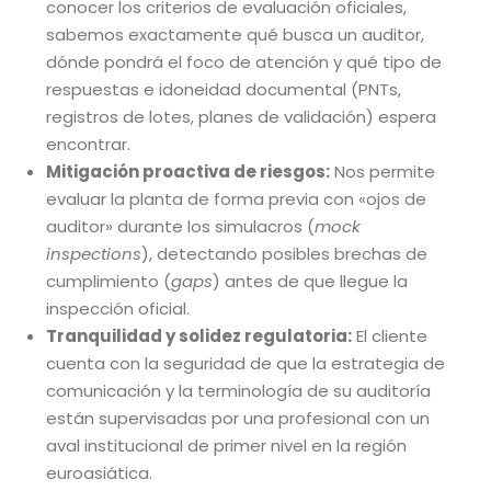
conocer los criterios de evaluación oficiales,
sabemos exactamente qué busca un auditor,
dónde pondrá el foco de atención y qué tipo de
respuestas e idoneidad documental (PNTs,
registros de lotes, planes de validación) espera
encontrar.
Mitigación proactiva de riesgos:
Nos permite
evaluar la planta de forma previa con «ojos de
auditor» durante los simulacros (
mock
inspections
), detectando posibles brechas de
cumplimiento (
gaps
) antes de que llegue la
inspección oficial.
Tranquilidad y solidez regulatoria:
El cliente
cuenta con la seguridad de que la estrategia de
comunicación y la terminología de su auditoría
están supervisadas por una profesional con un
aval institucional de primer nivel en la región
euroasiática.