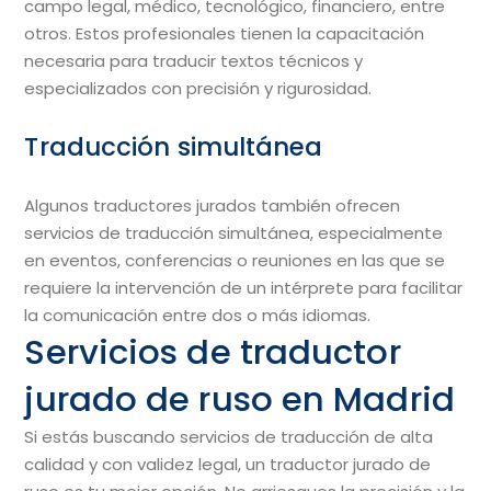
campo legal, médico, tecnológico, financiero, entre
otros. Estos profesionales tienen la capacitación
necesaria para traducir textos técnicos y
especializados con precisión y rigurosidad.
Traducción simultánea
Algunos traductores jurados también ofrecen
servicios de traducción simultánea, especialmente
en eventos, conferencias o reuniones en las que se
requiere la intervención de un intérprete para facilitar
la comunicación entre dos o más idiomas.
Servicios de traductor
jurado de ruso en Madrid
Si estás buscando servicios de traducción de alta
calidad y con validez legal, un traductor jurado de