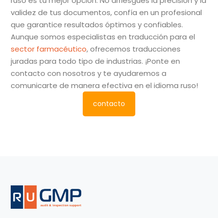
ruso es tu mejor opción. No arriesgues la precisión y la
validez de tus documentos, confía en un profesional
que garantice resultados óptimos y confiables.
Aunque somos especialistas en traducción para el
sector farmacéutico
, ofrecemos traducciones
juradas para todo tipo de industrias. ¡Ponte en
contacto con nosotros y te ayudaremos a
comunicarte de manera efectiva en el idioma ruso!
contacto