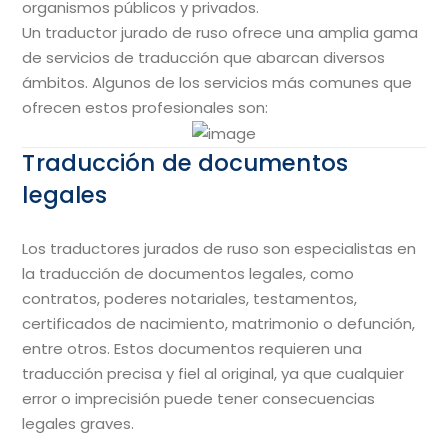
organismos públicos y privados.
Un traductor jurado de ruso ofrece una amplia gama
de servicios de traducción que abarcan diversos
ámbitos. Algunos de los servicios más comunes que
ofrecen estos profesionales son:
Traducción de documentos
legales
Los traductores jurados de ruso son especialistas en
la traducción de documentos legales, como
contratos, poderes notariales, testamentos,
certificados de nacimiento, matrimonio o defunción,
entre otros. Estos documentos requieren una
traducción precisa y fiel al original, ya que cualquier
error o imprecisión puede tener consecuencias
legales graves.