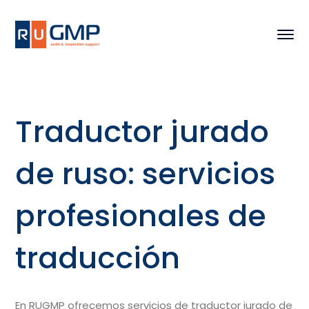
Traductor jurado
de ruso: servicios
profesionales de
traducción
En RUGMP ofrecemos servicios de traductor jurado de