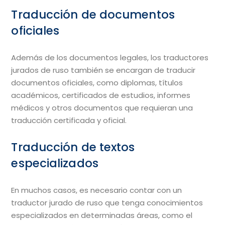
Traducción de documentos
oficiales
Además de los documentos legales, los traductores
jurados de ruso también se encargan de traducir
documentos oficiales, como diplomas, títulos
académicos, certificados de estudios, informes
médicos y otros documentos que requieran una
traducción certificada y oficial.
Traducción de textos
especializados
En muchos casos, es necesario contar con un
traductor jurado de ruso que tenga conocimientos
especializados en determinadas áreas, como el