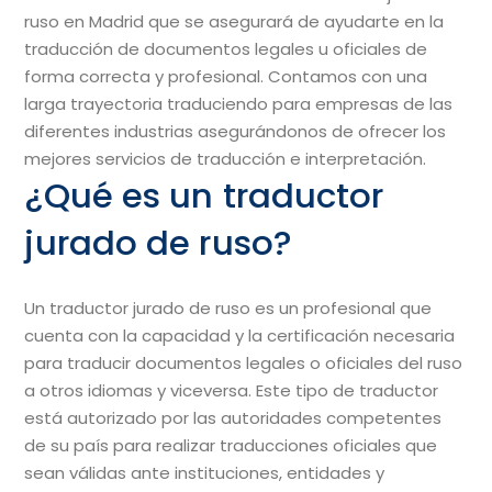
ruso en Madrid que se asegurará de ayudarte en la
traducción de documentos legales u oficiales de
forma correcta y profesional. Contamos con una
larga trayectoria traduciendo para empresas de las
diferentes industrias asegurándonos de ofrecer los
mejores servicios de traducción e interpretación.
¿Qué es un traductor
jurado de ruso?
Un traductor jurado de ruso es un profesional que
cuenta con la capacidad y la certificación necesaria
para traducir documentos legales o oficiales del ruso
a otros idiomas y viceversa. Este tipo de traductor
está autorizado por las autoridades competentes
de su país para realizar traducciones oficiales que
sean válidas ante instituciones, entidades y