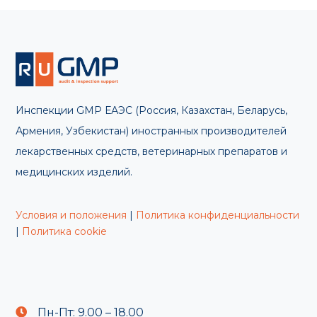
Инспекции GMP ЕАЭС (Россия, Казахстан, Беларусь,
Армения, Узбекистан) иностранных производителей
лекарственных средств, ветеринарных препаратов и
медицинских изделий.
Условия и положения
|
Политика конфиденциальности
|
Политика cookie
Пн-Пт: 9.00 – 18.00