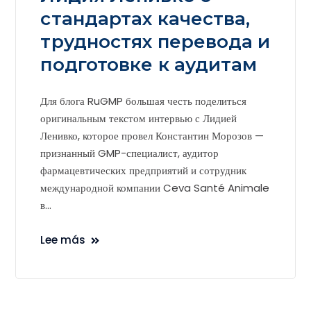
стандартах качества,
трудностях перевода и
подготовке к аудитам
Для блога RuGMP большая честь поделиться
оригинальным текстом интервью с Лидией
Ленивко, которое провел Константин Морозов —
признанный GMP-специалист, аудитор
фармацевтических предприятий и сотрудник
международной компании Ceva Santé Animale
в...
Lee más