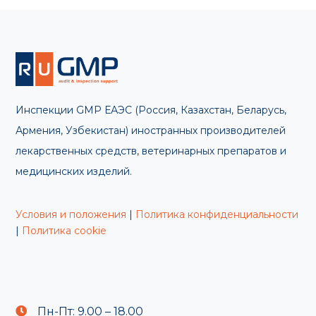
Инспекции GMP ЕАЭС (Россия, Казахстан, Беларусь,
Армения, Узбекистан) иностранных производителей
лекарственных средств, ветеринарных препаратов и
медицинских изделий.
Условия и положения
|
Политика конфиденциальности
|
Политика cookie
Пн-Пт: 9.00 – 18.00