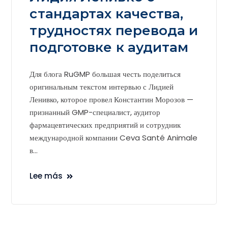
стандартах качества,
трудностях перевода и
подготовке к аудитам
Для блога RuGMP большая честь поделиться
оригинальным текстом интервью с Лидией
Ленивко, которое провел Константин Морозов —
признанный GMP-специалист, аудитор
фармацевтических предприятий и сотрудник
международной компании Ceva Santé Animale
в...
Lee más